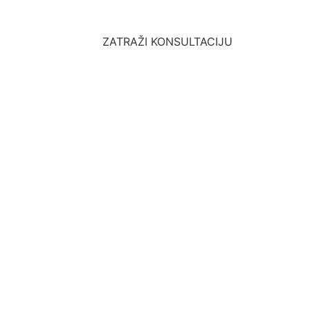
ZATRAŽI KONSULTACIJU